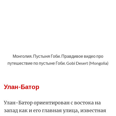
Монголия. Пустыня Гоби. Правдивое видео про
путешествие по пустыне Гоби. Gobi Desert (Mongolia)
Улан-Батор
Улан-Батор ориентирован с востока на
запад как и его главная улица, известная