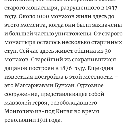
старого монастыря, разрушенного в 1937
году. Около 1000 монахов жили здесь до
этого момента, когда они были захвачены
и большей частью уничтожены. От старого
монастыря осталось несколько старинных
ступ. Сейчас здесь живет община из 30
монахов. Старейший из сохранившихся
дацанов построен в 1876 году. Еще одна
известная постройка в этой местности –
это Магсаржавын Бунхан. Одиозное
сооружение, представляющее собой
мавзолей героя, освобождавшего
Монголию из-под Китая во время
революции 1911 года.