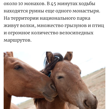
около 10 монахов. В 45 минутах ходьбы
находятся руины еще одного монастыря.
На территории национального парка
живут волки, множество грызунов и птиц
и огромное количество велосипедных
маршрутов.