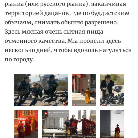
рынка (или русского рынка), заканчивая
территорией дацанов, где по буддистским
обычаям, снимать обычно разрешено.
Здесь мясная очень сытная пища
отменного качества. Мы провели здесь
несколько дней, чтобы вдоволь нагуляться
по городу.