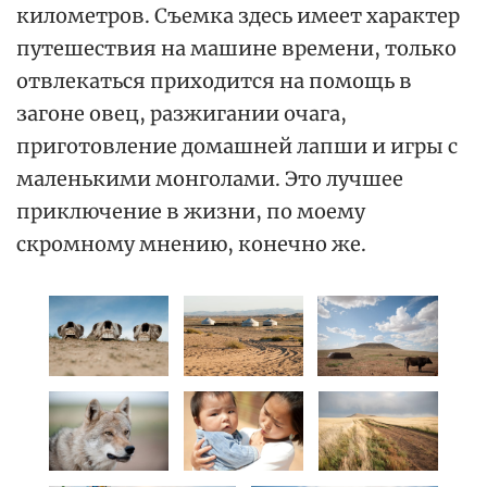
километров. Съемка здесь имеет характер
путешествия на машине времени, только
отвлекаться приходится на помощь в
загоне овец, разжигании очага,
приготовление домашней лапши и игры с
маленькими монголами. Это лучшее
приключение в жизни, по моему
скромному мнению, конечно же.