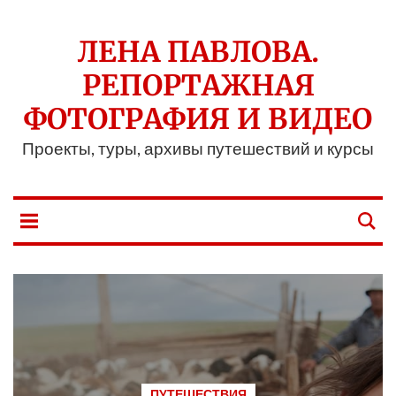
ЛЕНА ПАВЛОВА.
РЕПОРТАЖНАЯ
ФОТОГРАФИЯ И ВИДЕО
Проекты, туры, архивы путешествий и курсы
ПУТЕШЕСТВИЯ