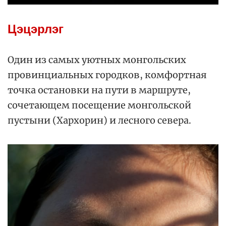
Цэцэрлэг
Один из самых уютных монгольских
провинциальных городков, комфортная
точка остановки на пути в маршруте,
сочетающем посещение монгольской
пустыни (Хархорин) и лесного севера.