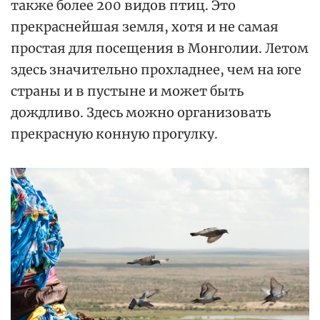
также более 200 видов птиц. Это
прекраснейшая земля, хотя и не самая
простая для посещения в Монголии. Летом
здесь значительно прохладнее, чем на юге
страны и в пустыне и может быть
дождливо. Здесь можно организовать
прекрасную конную прогулку.