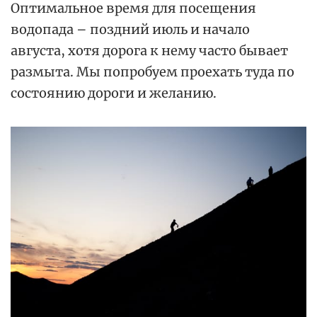
Оптимальное время для посещения
водопада – поздний июль и начало
августа, хотя дорога к нему часто бывает
размыта. Мы попробуем проехать туда по
состоянию дороги и желанию.