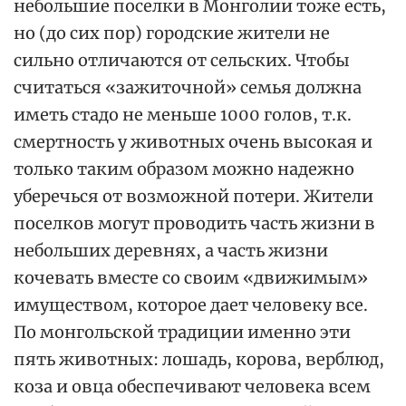
небольшие поселки в Монголии тоже есть,
но (до сих пор) городские жители не
сильно отличаются от сельских. Чтобы
считаться «зажиточной» семья должна
иметь стадо не меньше 1000 голов, т.к.
смертность у животных очень высокая и
только таким образом можно надежно
уберечься от возможной потери. Жители
поселков могут проводить часть жизни в
небольших деревнях, а часть жизни
кочевать вместе со своим «движимым»
имуществом, которое дает человеку все.
По монгольской традиции именно эти
пять животных: лошадь, корова, верблюд,
коза и овца обеспечивают человека всем