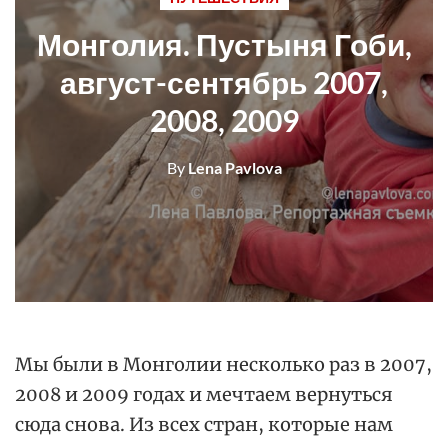
Монголия. Пустыня Гоби,
август-сентябрь 2007,
2008, 2009
By
Lena Pavlova
Мы были в Монголии несколько раз в 2007,
2008 и 2009 годах и мечтаем вернуться
сюда снова. Из всех стран, которые нам