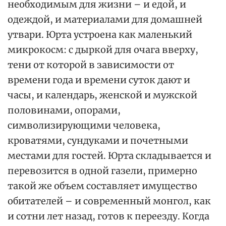
необходимым для жизни – и едой, и
одеждой, и материалами для домашней
утвари. Юрта устроена как маленький
микрокосм: с дыркой для очага вверху,
тени от которой в зависимости от
времени года и времени суток дают и
часы, и календарь, женской и мужской
половинами, опорами,
символизирующими человека,
кроватями, сундуками и почетными
местами для гостей. Юрта складывается и
перевозится в одной газели, примерно
такой же объем составляет имущество
обитателей – и современный монгол, как
и сотни лет назад, готов к переезду. Когда