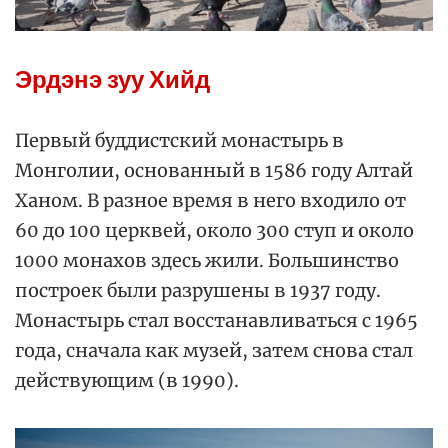
Эрдэнэ зуу Хийд
Первый буддистский монастырь в
Монголии, основанный в 1586 году Алтай
Ханом. В разное время в него входило от
60 до 100 церквей, около 300 ступ и около
1000 монахов здесь жили. Большинство
построек были разрушены в 1937 году.
Монастырь стал восстанавливаться с 1965
года, сначала как музей, затем снова стал
действующим (в 1990).