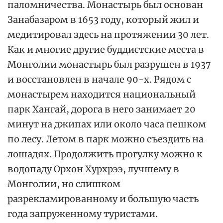
паломничества. Монастырь был основан
Занабазаром в 1653 году, который жил и
медитировал здесь на протяжении 30 лет.
Как и многие другие буддистские места в
Монголии монастырь был разрушен в 1937
и восстановлен в начале 90-х. Рядом с
монастырем находится национальный
парк Хангай, дорога в него занимает 20
минут на джипах или около часа пешком
по лесу. Летом в парк можно съездить на
лошадях. Продолжить прогулку можно к
водопаду Орхон Хурхрээ, лучшему в
Монголии, но слишком
разрекламированному и большую часть
года запруженному туристами.