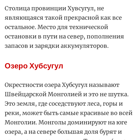
Столица провинции Хувсугул, не
являющаяся такой прекрасной как все
остальное. Место для технической
остановки в пути на север, пополнения
запасов и зарядки аккумуляторов.
Озеро Хубсугул
Окрестности озера Хубсугул называют
Швейцарской Монголией и это не шутка.
Это земля, где соседствуют леса, горы и
реки, может быть самые красивые во всей
Монголии. Монголы доминируют на юге
озера, а на севере большая доля бурят и