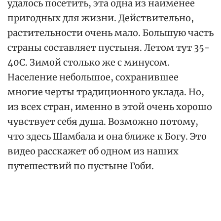
удалось посетить, эта одна из наименее
пригодных для жизни. Действительно,
растительности очень мало. Большую часть
страны составляет пустыня. Летом тут 35-
40С. Зимой столько же с минусом.
Население небольшое, сохранившее
многие черты традиционного уклада. Но,
из всех стран, именно в этой очень хорошо
чувствует себя душа. Возможно потому,
что здесь Шамбала и она ближе к Богу. Это
видео расскажет об одном из наших
путешествий по пустыне Гоби.