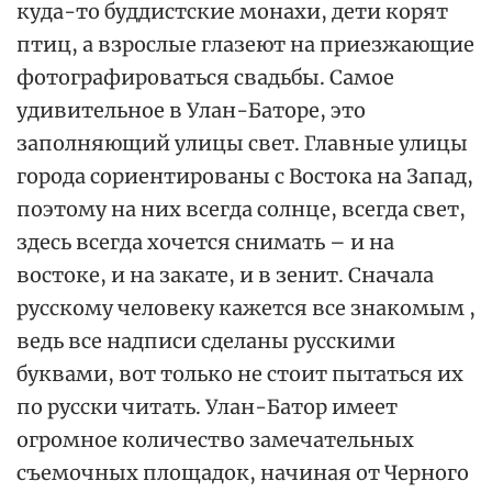
куда-то буддистские монахи, дети корят
птиц, а взрослые глазеют на приезжающие
фотографироваться свадьбы. Самое
удивительное в Улан-Баторе, это
заполняющий улицы свет. Главные улицы
города сориентированы с Востока на Запад,
поэтому на них всегда солнце, всегда свет,
здесь всегда хочется снимать – и на
востоке, и на закате, и в зенит. Сначала
русскому человеку кажется все знакомым ,
ведь все надписи сделаны русскими
буквами, вот только не стоит пытаться их
по русски читать. Улан-Батор имеет
огромное количество замечательных
съемочных площадок, начиная от Черного