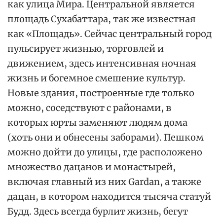
как улица Мира. Центральной является
площадь Сухабаттара, так же известная
как «Площадь». Сейчас центральный город
пульсирует жизнью, торговлей и
движением, здесь интенсивная ночная
жизнь и богемное смешение культур.
Новые здания, построенные где только
можно, соседствуют с районами, в
которых юрты заменяют людям дома
(хоть они и обнесены заборами). Пешком
можно дойти до улицы, где расположено
множество дацанов и монастырей,
включая главный из них Gardan, а также
дацан, в котором находится тысяча статуй
Будд. Здесь всегда бурлит жизнь, бегут