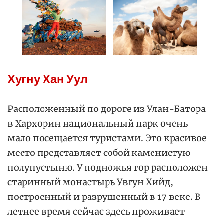
Хугну Хан Уул
Расположенный по дороге из Улан-Батора
в Хархорин национальный парк очень
мало посещается туристами. Это красивое
место представляет собой каменистую
полупустыню. У подножья гор расположен
старинный монастырь Увгун Хийд,
построенный и разрушенный в 17 веке. В
летнее время сейчас здесь проживает