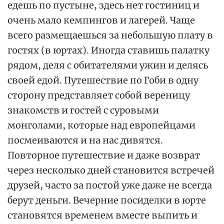
едешь по пустыне, здесь нет гостиниц и
очень мало кемпингов и лагерей. Чаще
всего размещаешься за небольшую плату в
гостях (в юртах). Иногда ставишь палатку
рядом, деля с обитателями ужин и делясь
своей едой. Путешествие по Гоби в одну
сторону представляет собой вереницу
знакомств и гостей с суровыми
монголами, которые над европейцами
посмеиваются и на нас дивятся.
Повторное путешествие и даже возврат
через несколько дней становится встречей
друзей, часто за постой уже даже не всегда
берут деньги. Вечерние посиделки в юрте
становятся временем вместе выпить и